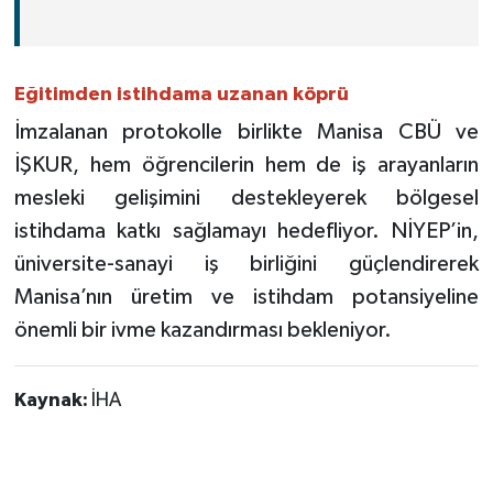
Eğitimden istihdama uzanan köprü
İmzalanan protokolle birlikte Manisa CBÜ ve
İŞKUR, hem öğrencilerin hem de iş arayanların
mesleki gelişimini destekleyerek bölgesel
istihdama katkı sağlamayı hedefliyor. NİYEP’in,
üniversite-sanayi iş birliğini güçlendirerek
Manisa’nın üretim ve istihdam potansiyeline
önemli bir ivme kazandırması bekleniyor.
Kaynak:
İHA