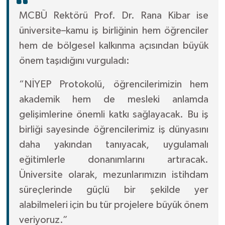
MCBÜ Rektörü Prof. Dr. Rana Kibar ise
üniversite–kamu iş birliğinin hem öğrenciler
hem de bölgesel kalkınma açısından büyük
önem taşıdığını vurguladı:
“NİYEP Protokolü, öğrencilerimizin hem
akademik hem de mesleki anlamda
gelişimlerine önemli katkı sağlayacak. Bu iş
birliği sayesinde öğrencilerimiz iş dünyasını
daha yakından tanıyacak, uygulamalı
eğitimlerle donanımlarını artıracak.
Üniversite olarak, mezunlarımızın istihdam
süreçlerinde güçlü bir şekilde yer
alabilmeleri için bu tür projelere büyük önem
veriyoruz.”