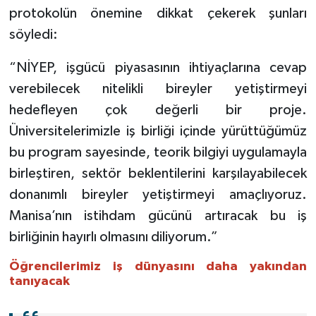
protokolün önemine dikkat çekerek şunları
söyledi:
“NİYEP, işgücü piyasasının ihtiyaçlarına cevap
verebilecek nitelikli bireyler yetiştirmeyi
hedefleyen çok değerli bir proje.
Üniversitelerimizle iş birliği içinde yürüttüğümüz
bu program sayesinde, teorik bilgiyi uygulamayla
birleştiren, sektör beklentilerini karşılayabilecek
donanımlı bireyler yetiştirmeyi amaçlıyoruz.
Manisa’nın istihdam gücünü artıracak bu iş
birliğinin hayırlı olmasını diliyorum.”
Öğrencilerimiz iş dünyasını daha yakından
tanıyacak