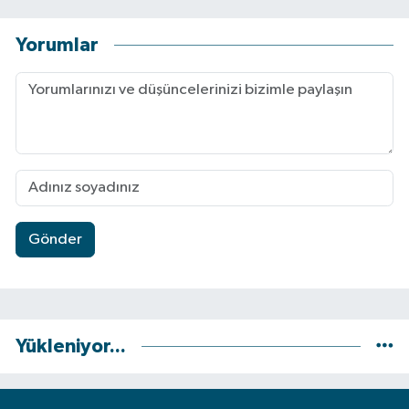
Yorumlar
Gönder
Yükleniyor...