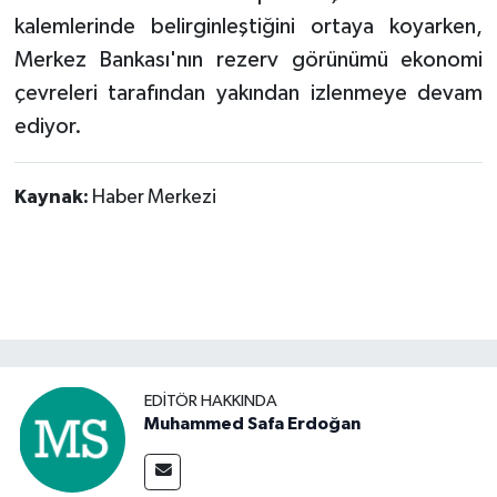
kalemlerinde belirginleştiğini ortaya koyarken,
Merkez Bankası'nın rezerv görünümü ekonomi
çevreleri tarafından yakından izlenmeye devam
ediyor.
Kaynak:
Haber Merkezi
EDITÖR HAKKINDA
Muhammed Safa Erdoğan