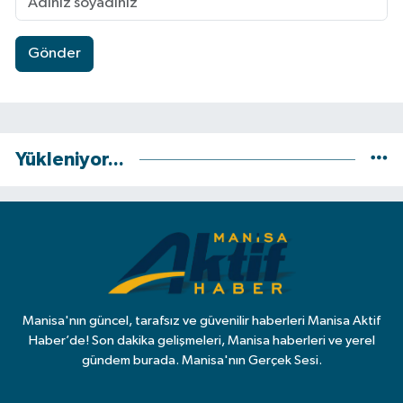
Gönder
Yükleniyor...
Manisa'nın güncel, tarafsız ve güvenilir haberleri Manisa Aktif
Haber’de! Son dakika gelişmeleri, Manisa haberleri ve yerel
gündem burada. Manisa'nın Gerçek Sesi.