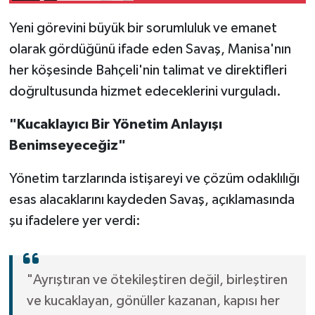
Yeni görevini büyük bir sorumluluk ve emanet
olarak gördüğünü ifade eden Savaş, Manisa'nın
her köşesinde Bahçeli'nin talimat ve direktifleri
doğrultusunda hizmet edeceklerini vurguladı.
"Kucaklayıcı Bir Yönetim Anlayışı
Benimseyeceğiz"
Yönetim tarzlarında istişareyi ve çözüm odaklılığı
esas alacaklarını kaydeden Savaş, açıklamasında
şu ifadelere yer verdi:
"Ayrıştıran ve ötekileştiren değil, birleştiren
ve kucaklayan, gönüller kazanan, kapısı her