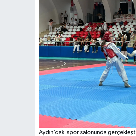
Aydın’daki spor salonunda gerçekleş