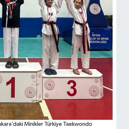
nkara’daki Minikler Türkiye Taekwondo