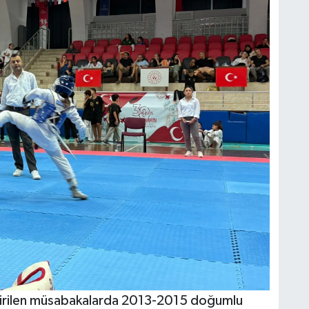
tirilen müsabakalarda 2013-2015 doğumlu