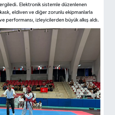
ergiledi. Elektronik sistemle düzenlenen
ask, eldiven ve diğer zorunlu ekipmanlarla
ve performansı, izleyicilerden büyük alkış aldı.