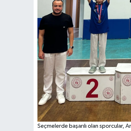
Seçmelerde başarılı olan sporcular, A