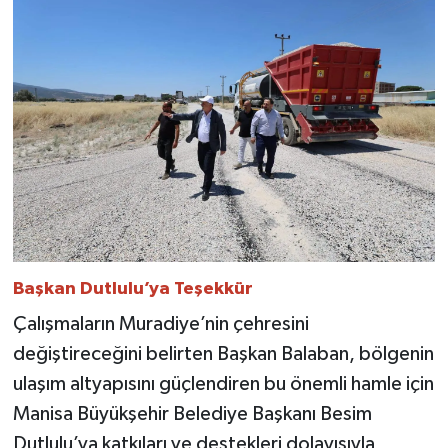
Başkan Dutlulu’ya Teşekkür
Çalışmaların Muradiye’nin çehresini
değiştireceğini belirten Başkan Balaban, bölgenin
ulaşım altyapısını güçlendiren bu önemli hamle için
Manisa Büyükşehir Belediye Başkanı Besim
Dutlulu’ya katkıları ve destekleri dolayısıyla