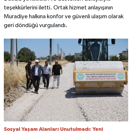
teşekkürlerini iletti. Ortak hizmet anlayışının
Muradiye halkına konfor ve güvenli ulaşım olarak
geri döndüğü vurgulandı.
Sosyal Yaşam Alanları Unutulmadı: Yeni