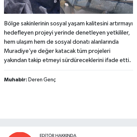
Bölge sakinlerinin sosyal yaşam kalitesini artırmayı
hedefleyen projeyi yerinde denetleyen yetkililer,
hem ulaşım hem de sosyal donatı alanlarında
Muradiye’ye değer katacak tüm projeleri
yakından takip etmeyi sürdüreceklerini ifade etti.
Muhabir:
Deren Genç
EDITÖR HAKKINDA