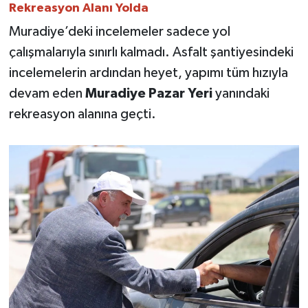
Rekreasyon Alanı Yolda
Muradiye’deki incelemeler sadece yol
çalışmalarıyla sınırlı kalmadı. Asfalt şantiyesindeki
incelemelerin ardından heyet, yapımı tüm hızıyla
devam eden
Muradiye Pazar Yeri
yanındaki
rekreasyon alanına geçti.