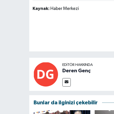
Kaynak:
Haber Merkezi
EDITÖR HAKKINDA
Deren Genç
Bunlar da ilginizi çekebilir