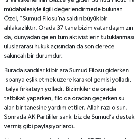
müdahalesiyle ilgili değerlendirmede bulunan
Özel, "Sumud Filosu’na saldırı büyük bir
ahlaksızlıktır. Orada 37 tane bizim vatandaşımızın
da, dünyadan gelen tüm aktivistlerin tutuklanması
uluslararası hukuk açısından da son derece
sakıncalı bir durumdur.
Burada sandılar ki bir ara Sumud Filosu giderken
İspanya eşlik etmek üzere karakol gemisi yolladı,
İtalya fırkateyn yolladı. Bizimkiler de orada
tatbikat yaparken, filo da oradan geçerken su
alan bir tanesine yardım ettiler. Allah razı olsun.
Sonrada AK Partililer sanki biz de Sumud’a destek
vermiş gibi paylaşıyorlardı.