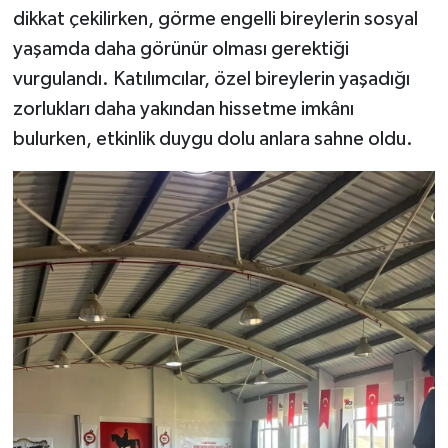
dikkat çekilirken, görme engelli bireylerin sosyal
yaşamda daha görünür olması gerektiği
vurgulandı. Katılımcılar, özel bireylerin yaşadığı
zorlukları daha yakından hissetme imkânı
bulurken, etkinlik duygu dolu anlara sahne oldu.