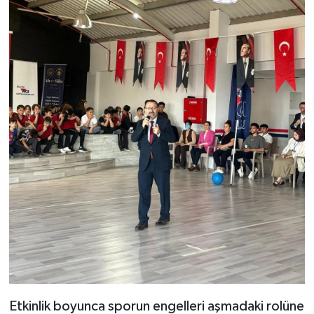
Etkinlik boyunca sporun engelleri aşmadaki rolüne