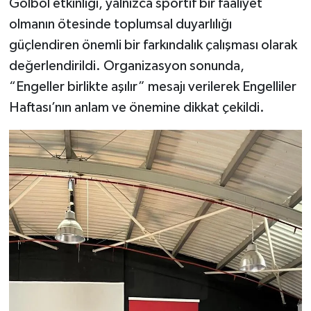
Golbol etkinliği, yalnızca sportif bir faaliyet
olmanın ötesinde toplumsal duyarlılığı
güçlendiren önemli bir farkındalık çalışması olarak
değerlendirildi. Organizasyon sonunda,
“Engeller birlikte aşılır” mesajı verilerek Engelliler
Haftası’nın anlam ve önemine dikkat çekildi.