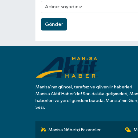
Gönder
Manisa'nın güncel, tarafsız ve güvenilir haberleri
Manisa Aktif Haber’de! Son dakika gelişmeleri, Man
haberleri ve yerel gündem burada. Manisa'nın Ger
Sesi.
Manisa Nöbetçi Eczaneler
M