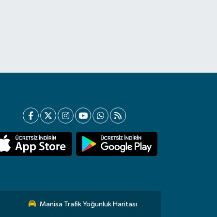
Manisa Trafik Yoğunluk Haritası