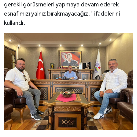
gerekli görüşmeleri yapmaya devam ederek
esnafımızı yalnız bırakmayacağız." ifadelerini
kullandı.