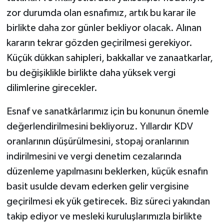
zor durumda olan esnafımız, artık bu karar ile
birlikte daha zor günler bekliyor olacak. Alınan
kararın tekrar gözden geçirilmesi gerekiyor.
Küçük dükkan sahipleri, bakkallar ve zanaatkarlar,
bu değişiklikle birlikte daha yüksek vergi
dilimlerine girecekler.
Esnaf ve sanatkârlarımız için bu konunun önemle
değerlendirilmesini bekliyoruz. Yıllardır KDV
oranlarının düşürülmesini, stopaj oranlarının
indirilmesini ve vergi denetim cezalarında
düzenleme yapılmasını beklerken, küçük esnafın
basit usulde devam ederken gelir vergisine
geçirilmesi ek yük getirecek. Biz süreci yakından
takip ediyor ve mesleki kuruluşlarımızla birlikte