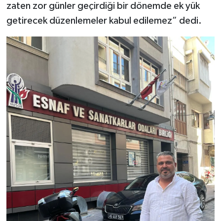
zaten zor günler geçirdiği bir dönemde ek yük
getirecek düzenlemeler kabul edilemez” dedi.