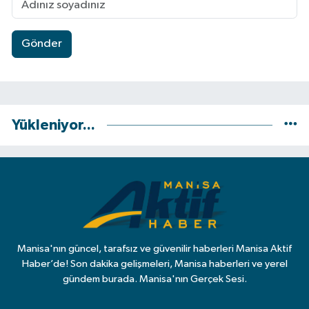
Gönder
Yükleniyor...
Manisa'nın güncel, tarafsız ve güvenilir haberleri Manisa Aktif
Haber’de! Son dakika gelişmeleri, Manisa haberleri ve yerel
gündem burada. Manisa'nın Gerçek Sesi.