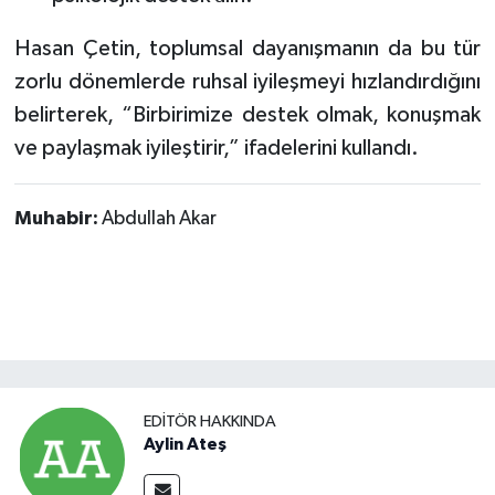
Hasan Çetin, toplumsal dayanışmanın da bu tür
zorlu dönemlerde ruhsal iyileşmeyi hızlandırdığını
belirterek, “Birbirimize destek olmak, konuşmak
ve paylaşmak iyileştirir,” ifadelerini kullandı.
Muhabir:
Abdullah Akar
EDITÖR HAKKINDA
Aylin Ateş