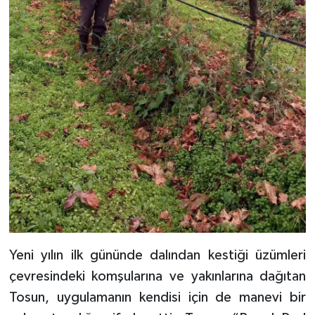
Yeni yılın ilk gününde dalından kestiği üzümleri
çevresindeki komşularına ve yakınlarına dağıtan
Tosun, uygulamanın kendisi için de manevi bir