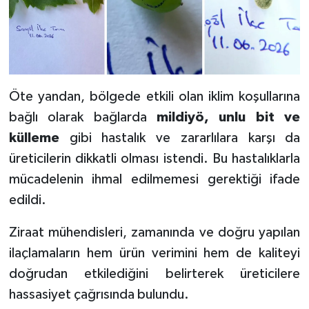
Öte yandan, bölgede etkili olan iklim koşullarına
bağlı olarak bağlarda
mildiyö, unlu bit ve
külleme
gibi hastalık ve zararlılara karşı da
üreticilerin dikkatli olması istendi. Bu hastalıklarla
mücadelenin ihmal edilmemesi gerektiği ifade
edildi.
Ziraat mühendisleri, zamanında ve doğru yapılan
ilaçlamaların hem ürün verimini hem de kaliteyi
doğrudan etkilediğini belirterek üreticilere
hassasiyet çağrısında bulundu.