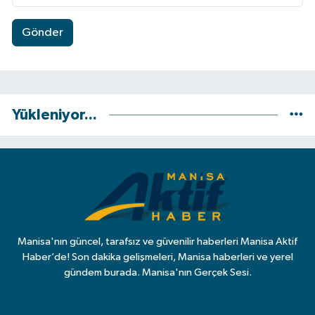
Gönder
Yükleniyor...
Manisa'nın güncel, tarafsız ve güvenilir haberleri Manisa Aktif
Haber’de! Son dakika gelişmeleri, Manisa haberleri ve yerel
gündem burada. Manisa'nın Gerçek Sesi.