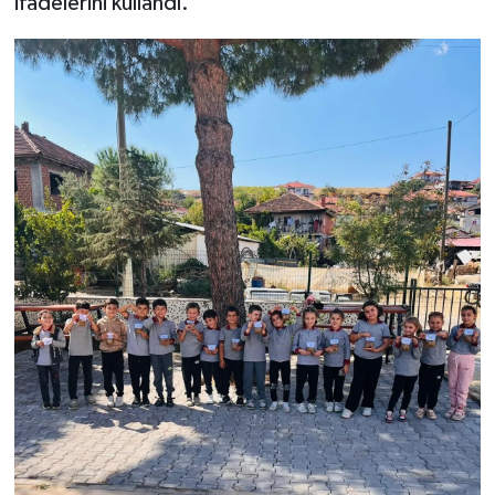
ifadelerini kullandı.