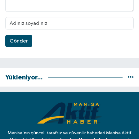
Gönder
Yükleniyor...
Manisa'nın güncel, tarafsız ve güvenilir haberleri Manisa Aktif