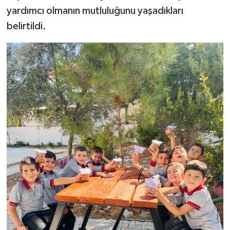
yardımcı olmanın mutluluğunu yaşadıkları
belirtildi.