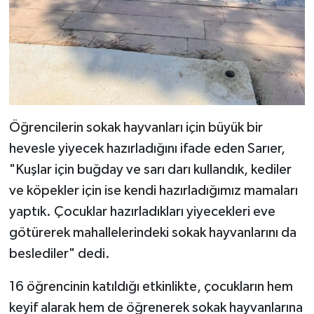
Öğrencilerin sokak hayvanları için büyük bir
hevesle yiyecek hazırladığını ifade eden Sarıer,
"Kuşlar için buğday ve sarı darı kullandık, kediler
ve köpekler için ise kendi hazırladığımız mamaları
yaptık. Çocuklar hazırladıkları yiyecekleri eve
götürerek mahallelerindeki sokak hayvanlarını da
beslediler" dedi.
16 öğrencinin katıldığı etkinlikte, çocukların hem
keyif alarak hem de öğrenerek sokak hayvanlarına