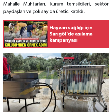
Mahalle Muhtarları, kurum temsilcileri, sektör
paydaşları ve çok sayıda üretici katıldı.
Hayvan sağlığı için
Sarıgöl’de aşılama
kampanyası