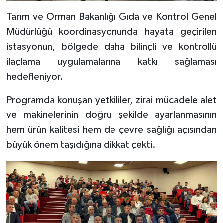
Tarım ve Orman Bakanlığı Gıda ve Kontrol Genel
Müdürlüğü koordinasyonunda hayata geçirilen
istasyonun, bölgede daha bilinçli ve kontrollü
ilaçlama uygulamalarına katkı sağlaması
hedefleniyor.
Programda konuşan yetkililer, zirai mücadele alet
ve makinelerinin doğru şekilde ayarlanmasının
hem ürün kalitesi hem de çevre sağlığı açısından
büyük önem taşıdığına dikkat çekti.