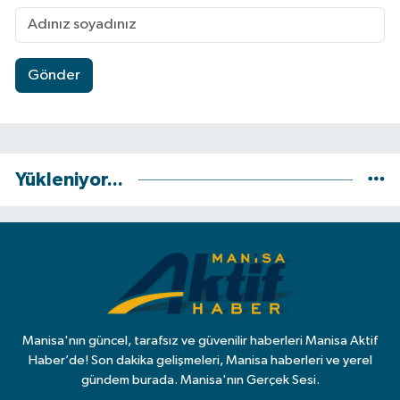
Gönder
Yükleniyor...
Manisa'nın güncel, tarafsız ve güvenilir haberleri Manisa Aktif
Haber’de! Son dakika gelişmeleri, Manisa haberleri ve yerel
gündem burada. Manisa'nın Gerçek Sesi.