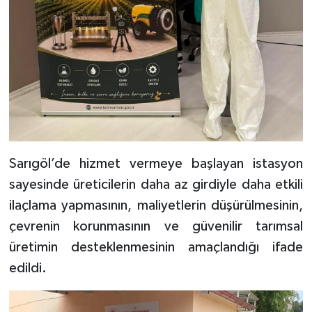
Sarıgöl’de hizmet vermeye başlayan istasyon
sayesinde üreticilerin daha az girdiyle daha etkili
ilaçlama yapmasının, maliyetlerin düşürülmesinin,
çevrenin korunmasının ve güvenilir tarımsal
üretimin desteklenmesinin amaçlandığı ifade
edildi.