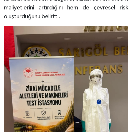
maliyetlerini artırdığını hem de çevresel risk
oluşturduğunu belirtti.