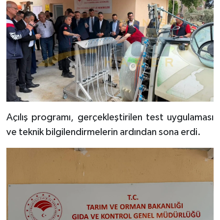
Açılış programı, gerçekleştirilen test uygulaması
ve teknik bilgilendirmelerin ardından sona erdi.