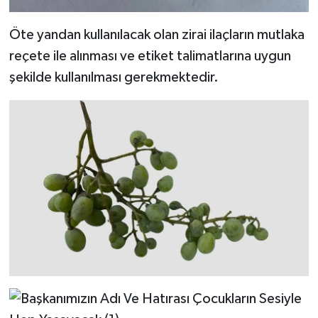
Öte yandan kullanılacak olan zirai ilaçların mutlaka
reçete ile alınması ve etiket talimatlarına uygun
şekilde kullanılması gerekmektedir.