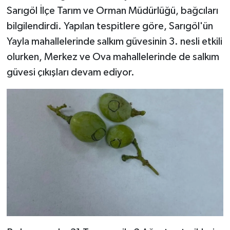
Sarıgöl İlçe Tarım ve Orman Müdürlüğü, bağcıları
Video
bilgilendirdi. Yapılan tespitlere göre, Sarıgöl'ün
Yayla mahallelerinde salkım güvesinin 3. nesli etkili
olurken, Merkez ve Ova mahallelerinde de salkım
güvesi çıkışları devam ediyor.