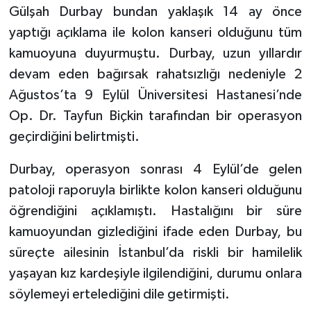
Gülşah Durbay bundan yaklaşık 14 ay önce
yaptığı açıklama ile kolon kanseri olduğunu tüm
kamuoyuna duyurmuştu. Durbay, uzun yıllardır
devam eden bağırsak rahatsızlığı nedeniyle 2
Ağustos’ta 9 Eylül Üniversitesi Hastanesi’nde
Op. Dr. Tayfun Biçkin tarafından bir operasyon
geçirdiğini belirtmişti.
Durbay, operasyon sonrası 4 Eylül’de gelen
patoloji raporuyla birlikte kolon kanseri olduğunu
öğrendiğini açıklamıştı. Hastalığını bir süre
kamuoyundan gizlediğini ifade eden Durbay, bu
süreçte ailesinin İstanbul’da riskli bir hamilelik
yaşayan kız kardeşiyle ilgilendiğini, durumu onlara
söylemeyi ertelediğini dile getirmişti.