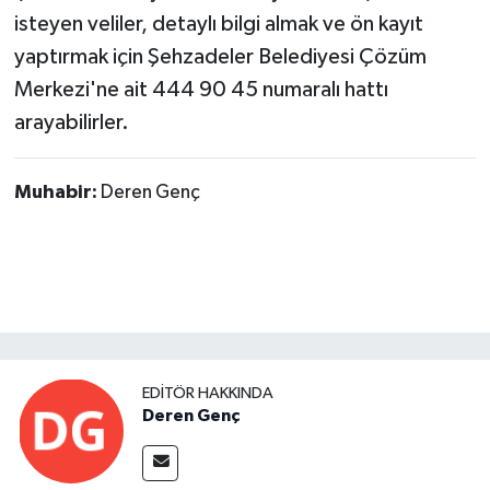
isteyen veliler, detaylı bilgi almak ve ön kayıt
yaptırmak için Şehzadeler Belediyesi Çözüm
Merkezi'ne ait 444 90 45 numaralı hattı
arayabilirler.
Muhabir:
Deren Genç
EDITÖR HAKKINDA
Deren Genç