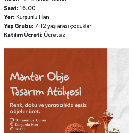
Saat:
16.00
Yer:
Kurşunlu Han
Yaş Grubu:
7-12 yaş arası çocuklar
Katılım Ücreti:
Ücretsiz