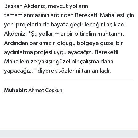
Başkan Akdeniz, mevcut yolların
tamamlanmasının ardından Bereketli Mahallesi için
yeni projelerin de hayata geçirileceğini açıkladı.
Akdeniz, "Şu yollarımızı bir bitirelim muhtarım.
Ardından parkımızın olduğu bölgeye güzel bir
aydınlatma projesi uygulayacağız. Bereketli
Mahallemize yakışır güzel bir çalışma daha
yapacağız." diyerek sözlerini tamamladı.
Muhabir:
Ahmet Çoşkun