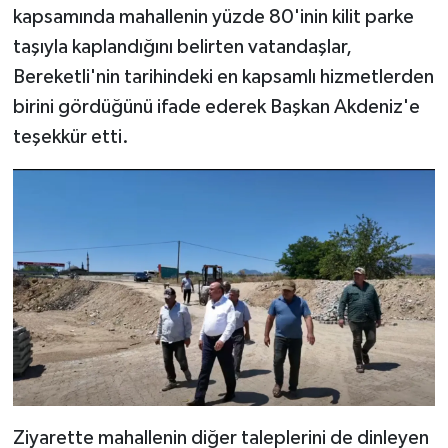
kapsamında mahallenin yüzde 80'inin kilit parke
taşıyla kaplandığını belirten vatandaşlar,
Bereketli'nin tarihindeki en kapsamlı hizmetlerden
birini gördüğünü ifade ederek Başkan Akdeniz'e
teşekkür etti.
Ziyarette mahallenin diğer taleplerini de dinleyen