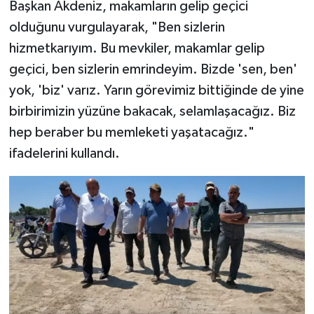
Başkan Akdeniz, makamların gelip geçici
olduğunu vurgulayarak, "Ben sizlerin
hizmetkarıyım. Bu mevkiler, makamlar gelip
geçici, ben sizlerin emrindeyim. Bizde 'sen, ben'
yok, 'biz' varız. Yarın görevimiz bittiğinde de yine
birbirimizin yüzüne bakacak, selamlaşacağız. Biz
hep beraber bu memleketi yaşatacağız."
ifadelerini kullandı.