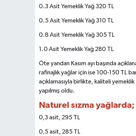
0.3 Asit Yemeklik Yağ 320 TL
0.5 Asit Yemeklik Yağ 310 TL
0.8 Asit Yemeklik Yağ 305 TL
1.0 Asit Yemeklik Yağ 280 TL
Öte yandan Kasım ayı başında açıklana
rafinajlık yağlar için ise 100-150 TL ba
açıklamasıyla birlikte, kaliteli yemekli
yapılmış oldu.
Naturel sızma yağlarda;
0,3 asit, 295 TL
0,5 asit, 285 TL