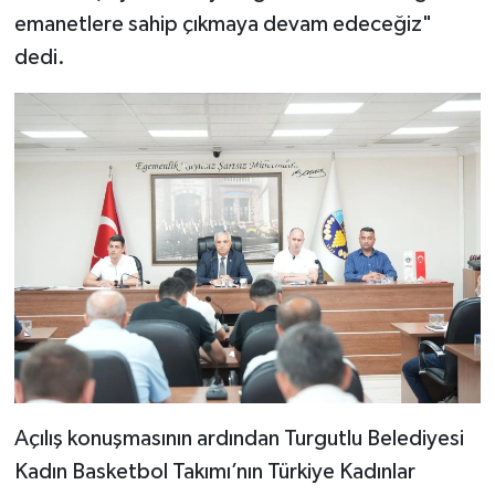
emanetlere sahip çıkmaya devam edeceğiz"
dedi.
Açılış konuşmasının ardından Turgutlu Belediyesi
Kadın Basketbol Takımı’nın Türkiye Kadınlar