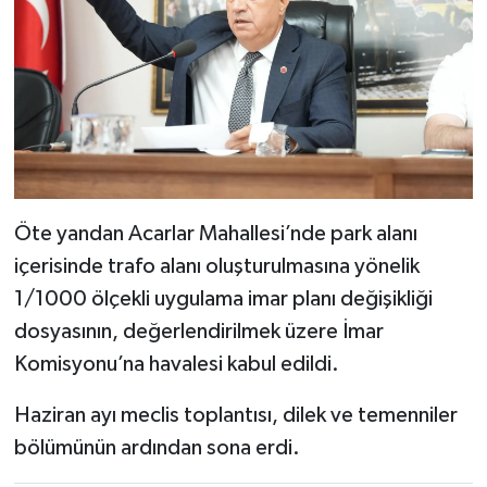
Öte yandan Acarlar Mahallesi’nde park alanı
içerisinde trafo alanı oluşturulmasına yönelik
1/1000 ölçekli uygulama imar planı değişikliği
dosyasının, değerlendirilmek üzere İmar
Komisyonu’na havalesi kabul edildi.
Haziran ayı meclis toplantısı, dilek ve temenniler
bölümünün ardından sona erdi.