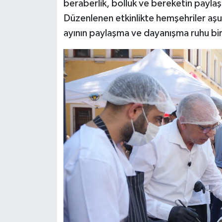
beraberlik, bolluk ve bereketin paylaş
Düzenlenen etkinlikte hemşehriler aşu
ayının paylaşma ve dayanışma ruhu bir