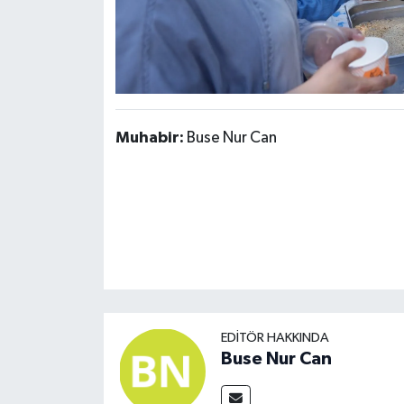
Muhabir:
Buse Nur Can
EDITÖR HAKKINDA
Buse Nur Can