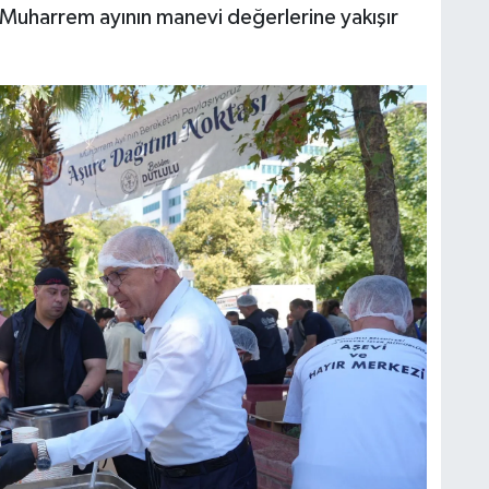
 Muharrem ayının manevi değerlerine yakışır