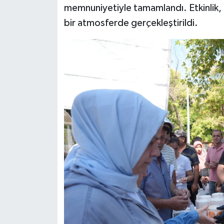
memnuniyetiyle tamamlandı. Etkinlik,
bir atmosferde gerçekleştirildi.