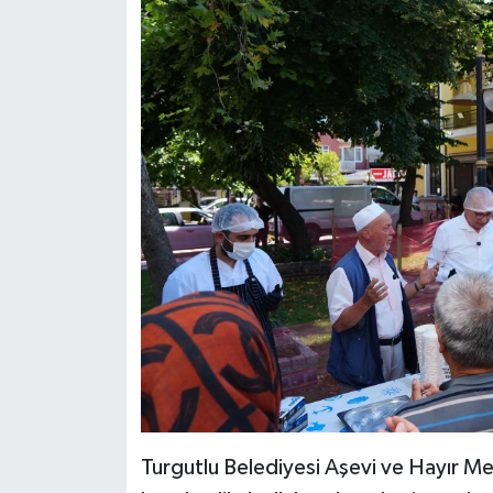
Turgutlu Belediyesi Aşevi ve Hayır Mer