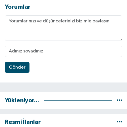
Yorumlar
Gönder
Yükleniyor...
Resmi İlanlar