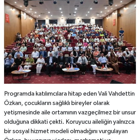
Programda katılımcılara hitap eden Vali Vahdettin
Özkan, çocukların sağlıklı bireyler olarak
yetişmesinde aile ortamının vazgeçilmez bir unsur
olduğuna dikkati çekti. Koruyucu aileliğin yalnızca
bir sosyal hizmet modeli olmadığını vurgulayan