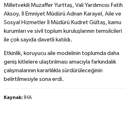
Milletvekili Muzaffer Yurttaş, Vali Yardımcısı Fatih
Aksoy, İl Emniyet Müdürü Adnan Karayel, Aile ve
Sosyal Hizmetler İl Müdürü Kudret Gültaş, kamu
kurumları ve sivil toplum kuruluşlarının temsilcileri
ile çok sayıda davetli katıldı.
Etkinlik, koruyucu aile modelinin toplumda daha
geniş kitlelere ulaştırılması amacıyla farkındalık
çalışmalarının kararlılıkla sürdürüleceğinin
belirtilmesiyle sona erdi.
Kaynak:
İHA