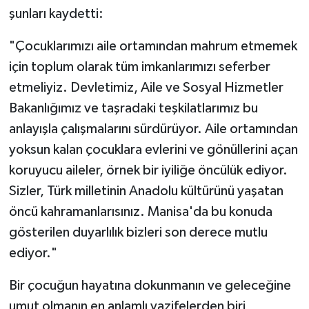
şunları kaydetti:
"Çocuklarımızı aile ortamından mahrum etmemek
için toplum olarak tüm imkanlarımızı seferber
etmeliyiz. Devletimiz, Aile ve Sosyal Hizmetler
Bakanlığımız ve taşradaki teşkilatlarımız bu
anlayışla çalışmalarını sürdürüyor. Aile ortamından
yoksun kalan çocuklara evlerini ve gönüllerini açan
koruyucu aileler, örnek bir iyiliğe öncülük ediyor.
Sizler, Türk milletinin Anadolu kültürünü yaşatan
öncü kahramanlarısınız. Manisa'da bu konuda
gösterilen duyarlılık bizleri son derece mutlu
ediyor."
Bir çocuğun hayatına dokunmanın ve geleceğine
umut olmanın en anlamlı vazifelerden biri