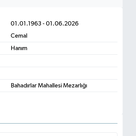
01.01.1963 - 01.06.2026
Cemal
Hanım
Bahadırlar Mahallesi Mezarlığı