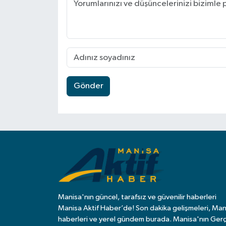
Video
Gönder
Manisa'nın güncel, tarafsız ve güvenilir haberleri
Manisa Aktif Haber’de! Son dakika gelişmeleri, Man
haberleri ve yerel gündem burada. Manisa'nın Ger