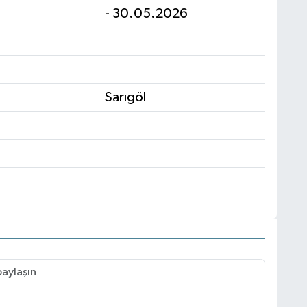
- 30.05.2026
Sarıgöl