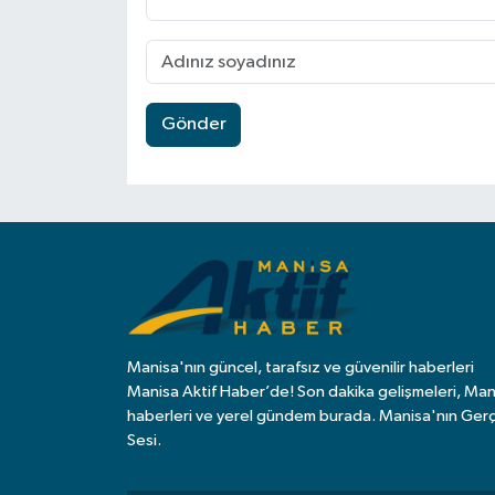
Video
Gönder
Manisa'nın güncel, tarafsız ve güvenilir haberleri
Manisa Aktif Haber’de! Son dakika gelişmeleri, Man
haberleri ve yerel gündem burada. Manisa'nın Ger
Sesi.