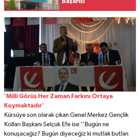
Başarısı
'Milli Görüş Her Zaman Farkını Ortaya
Koymaktadır'
Kürsüye son olarak çıkan Genel Merkez Gençlik
Kolları Başkanı Selçuk Efe ise ''Bugün ne
konuşacağız? Bugün diyeceğiz ki mutlak butlan