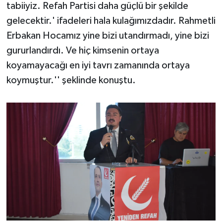
tabiiyiz. Refah Partisi daha güçlü bir şekilde
gelecektir.' ifadeleri hala kulağımızdadır. Rahmetli
Erbakan Hocamız yine bizi utandırmadı, yine bizi
gururlandırdı. Ve hiç kimsenin ortaya
koyamayacağı en iyi tavrı zamanında ortaya
koymuştur.'' şeklinde konuştu.