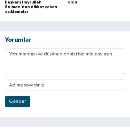
Başkanı Hayrullah
oldu
Solmaz'dan dikkat çeken
açıklamalar
Yorumlar
Gönder