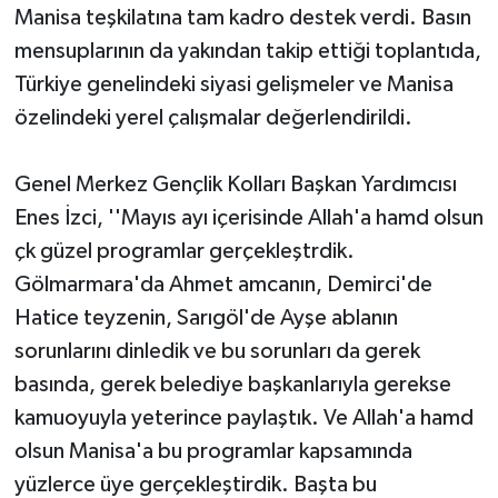
Manisa teşkilatına tam kadro destek verdi. Basın
mensuplarının da yakından takip ettiği toplantıda,
Türkiye genelindeki siyasi gelişmeler ve Manisa
özelindeki yerel çalışmalar değerlendirildi.
Genel Merkez Gençlik Kolları Başkan Yardımcısı
Enes İzci, ''Mayıs ayı içerisinde Allah'a hamd olsun
çk güzel programlar gerçekleştrdik.
Gölmarmara'da Ahmet amcanın, Demirci'de
Hatice teyzenin, Sarıgöl'de Ayşe ablanın
sorunlarını dinledik ve bu sorunları da gerek
basında, gerek belediye başkanlarıyla gerekse
kamuoyuyla yeterince paylaştık. Ve Allah'a hamd
olsun Manisa'a bu programlar kapsamında
yüzlerce üye gerçekleştirdik. Başta bu