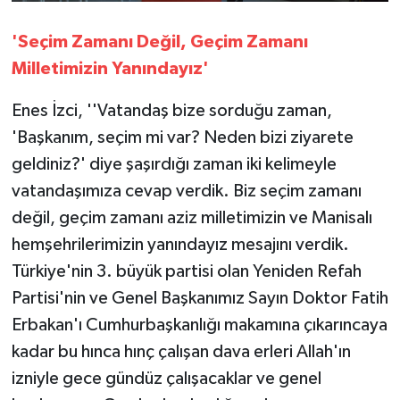
'Seçim Zamanı Değil, Geçim Zamanı
Milletimizin Yanındayız'
Enes İzci, ''Vatandaş bize sorduğu zaman,
'Başkanım, seçim mi var? Neden bizi ziyarete
geldiniz?' diye şaşırdığı zaman iki kelimeyle
vatandaşımıza cevap verdik. Biz seçim zamanı
değil, geçim zamanı aziz milletimizin ve Manisalı
hemşehrilerimizin yanındayız mesajını verdik.
Türkiye'nin 3. büyük partisi olan Yeniden Refah
Partisi'nin ve Genel Başkanımız Sayın Doktor Fatih
Erbakan'ı Cumhurbaşkanlığı makamına çıkarıncaya
kadar bu hınca hınç çalışan dava erleri Allah'ın
izniyle gece gündüz çalışacaklar ve genel