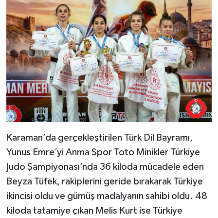
Karaman’da gerçekleştirilen Türk Dil Bayramı,
Yunus Emre’yi Anma Spor Toto Minikler Türkiye
Judo Şampiyonası’nda 36 kiloda mücadele eden
Beyza Tüfek, rakiplerini geride bırakarak Türkiye
ikincisi oldu ve gümüş madalyanın sahibi oldu. 48
kiloda tatamiye çıkan Melis Kurt ise Türkiye