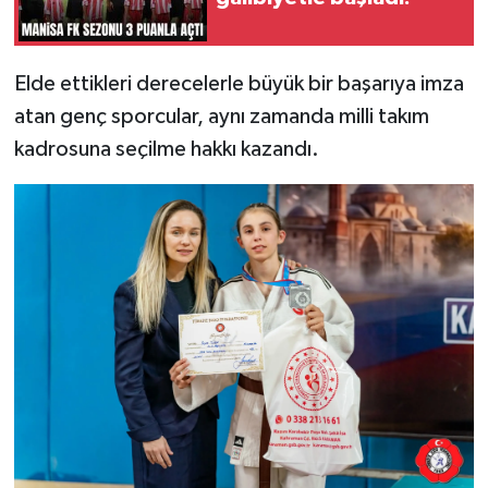
Elde ettikleri derecelerle büyük bir başarıya imza
atan genç sporcular, aynı zamanda milli takım
kadrosuna seçilme hakkı kazandı.