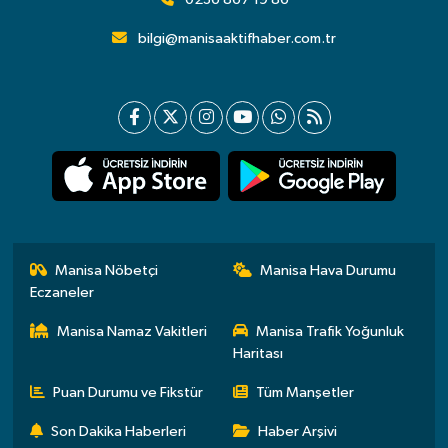
bilgi@manisaaktifhaber.com.tr
Manisa Nöbetçi
Manisa Hava Durumu
Eczaneler
Manisa Namaz Vakitleri
Manisa Trafik Yoğunluk
Haritası
Puan Durumu ve Fikstür
Tüm Manşetler
Son Dakika Haberleri
Haber Arşivi