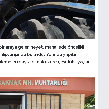
ir araya gelen heyet, mahallede öncelikli
alışverişinde bulundu. Yerinde yapılan
emeleri başta olmak üzere çeşitli ihtiyaçlar