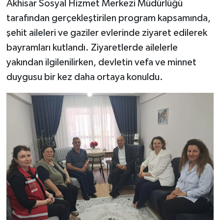
Akhisar Sosyal Hizmet Merkezi Müdürlüğü
tarafından gerçekleştirilen program kapsamında,
Video
şehit aileleri ve gaziler evlerinde ziyaret edilerek
bayramları kutlandı. Ziyaretlerde ailelerle
yakından ilgilenilirken, devletin vefa ve minnet
duygusu bir kez daha ortaya konuldu.