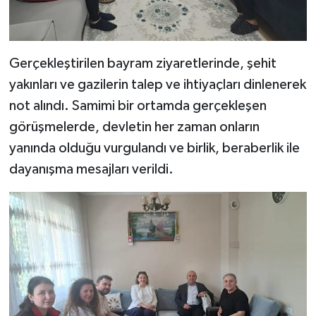
Gerçekleştirilen bayram ziyaretlerinde, şehit
yakınları ve gazilerin talep ve ihtiyaçları dinlenerek
not alındı. Samimi bir ortamda gerçekleşen
görüşmelerde, devletin her zaman onların
yanında olduğu vurgulandı ve birlik, beraberlik ile
dayanışma mesajları verildi.