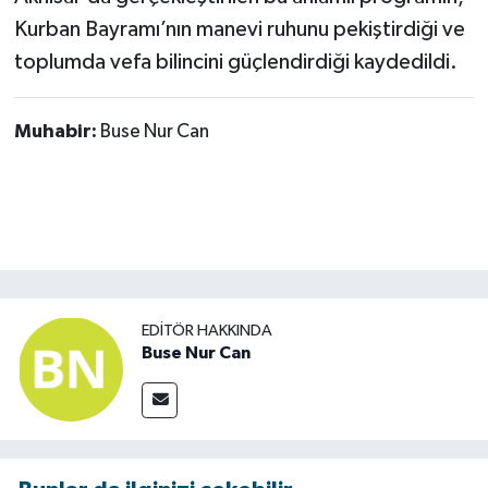
Kurban Bayramı’nın manevi ruhunu pekiştirdiği ve
toplumda vefa bilincini güçlendirdiği kaydedildi.
Muhabir:
Buse Nur Can
EDITÖR HAKKINDA
Buse Nur Can