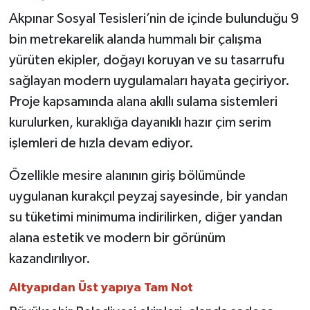
Akpınar Sosyal Tesisleri’nin de içinde bulunduğu 9
bin metrekarelik alanda hummalı bir çalışma
yürüten ekipler, doğayı koruyan ve su tasarrufu
sağlayan modern uygulamaları hayata geçiriyor.
Proje kapsamında alana akıllı sulama sistemleri
kurulurken, kuraklığa dayanıklı hazır çim serim
işlemleri de hızla devam ediyor.
Özellikle mesire alanının giriş bölümünde
uygulanan kurakçıl peyzaj sayesinde, bir yandan
su tüketimi minimuma indirilirken, diğer yandan
alana estetik ve modern bir görünüm
kazandırılıyor.
Altyapıdan Üst yapıya Tam Not