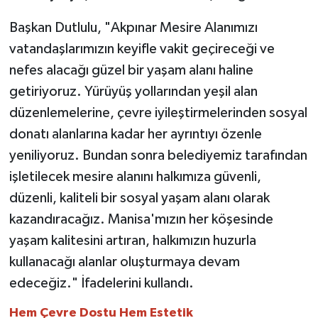
Başkan Dutlulu, "Akpınar Mesire Alanımızı
vatandaşlarımızın keyifle vakit geçireceği ve
nefes alacağı güzel bir yaşam alanı haline
getiriyoruz. Yürüyüş yollarından yeşil alan
düzenlemelerine, çevre iyileştirmelerinden sosyal
donatı alanlarına kadar her ayrıntıyı özenle
yeniliyoruz. Bundan sonra belediyemiz tarafından
işletilecek mesire alanını halkımıza güvenli,
düzenli, kaliteli bir sosyal yaşam alanı olarak
kazandıracağız. Manisa'mızın her köşesinde
yaşam kalitesini artıran, halkımızın huzurla
kullanacağı alanlar oluşturmaya devam
edeceğiz." İfadelerini kullandı.
Hem Çevre Dostu Hem Estetik