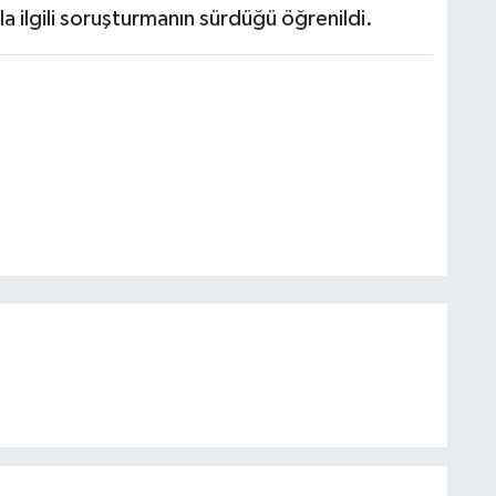
la ilgili soruşturmanın sürdüğü öğrenildi.