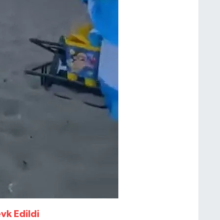
vk Edildi