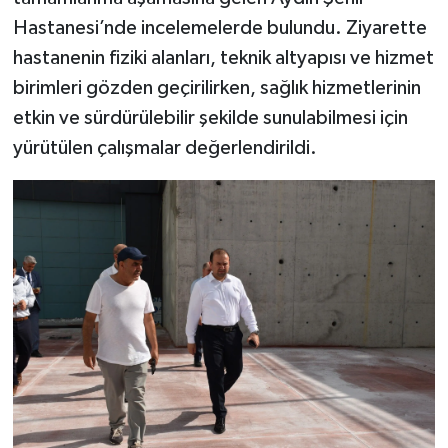
Hastanesi’nde incelemelerde bulundu. Ziyarette
Video
hastanenin fiziki alanları, teknik altyapısı ve hizmet
birimleri gözden geçirilirken, sağlık hizmetlerinin
etkin ve sürdürülebilir şekilde sunulabilmesi için
yürütülen çalışmalar değerlendirildi.