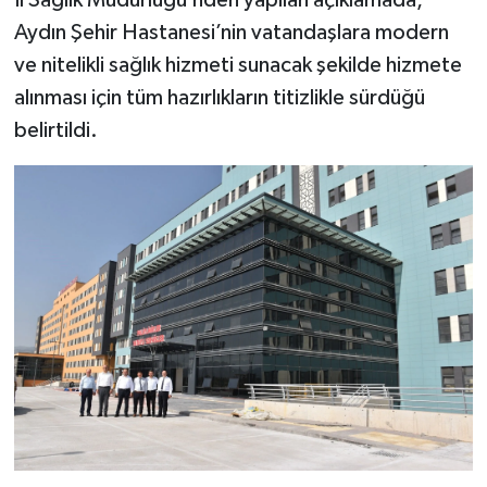
Aydın Şehir Hastanesi’nin vatandaşlara modern
ve nitelikli sağlık hizmeti sunacak şekilde hizmete
alınması için tüm hazırlıkların titizlikle sürdüğü
belirtildi.