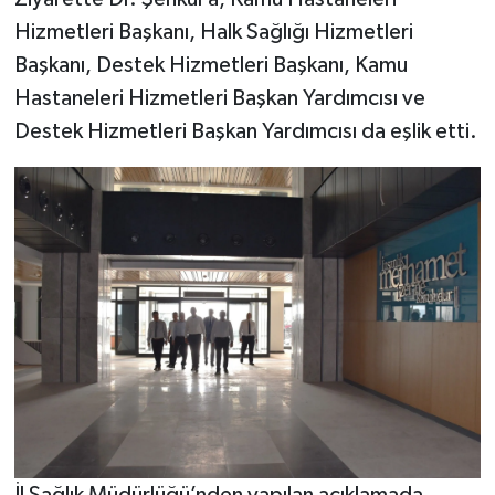
Hizmetleri Başkanı, Halk Sağlığı Hizmetleri
Başkanı, Destek Hizmetleri Başkanı, Kamu
Hastaneleri Hizmetleri Başkan Yardımcısı ve
Destek Hizmetleri Başkan Yardımcısı da eşlik etti.
İl Sağlık Müdürlüğü’nden yapılan açıklamada,