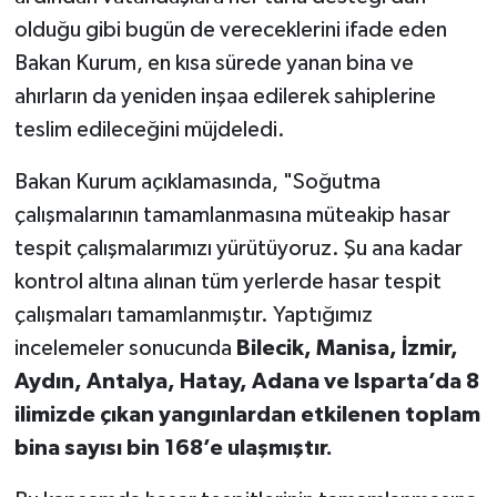
olduğu gibi bugün de vereceklerini ifade eden
Bakan Kurum, en kısa sürede yanan bina ve
ahırların da yeniden inşaa edilerek sahiplerine
teslim edileceğini müjdeledi.
Bakan Kurum açıklamasında, "Soğutma
çalışmalarının tamamlanmasına müteakip hasar
tespit çalışmalarımızı yürütüyoruz. Şu ana kadar
kontrol altına alınan tüm yerlerde hasar tespit
çalışmaları tamamlanmıştır. Yaptığımız
incelemeler sonucunda
Bilecik, Manisa, İzmir,
Aydın, Antalya, Hatay, Adana ve Isparta’da 8
ilimizde çıkan yangınlardan etkilenen toplam
bina sayısı bin 168’e ulaşmıştır.