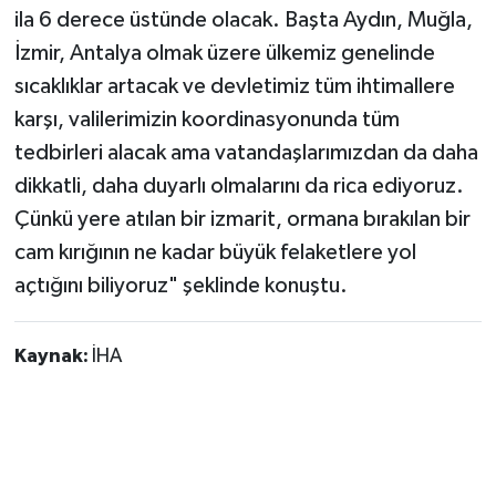
ila 6 derece üstünde olacak. Başta Aydın, Muğla,
İzmir, Antalya olmak üzere ülkemiz genelinde
sıcaklıklar artacak ve devletimiz tüm ihtimallere
karşı, valilerimizin koordinasyonunda tüm
tedbirleri alacak ama vatandaşlarımızdan da daha
dikkatli, daha duyarlı olmalarını da rica ediyoruz.
Çünkü yere atılan bir izmarit, ormana bırakılan bir
cam kırığının ne kadar büyük felaketlere yol
açtığını biliyoruz" şeklinde konuştu.
Kaynak:
İHA