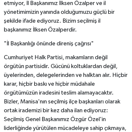
etmiyor, İl Başkanımız İlksen Özalper ve il
yönetimimizin yanında olduğumuzu güçlü bir
şekilde ifade ediyoruz. Bizim seçilmiş il
başkanımız İlksen Özalperdir.
"İl Başkanlığı önünde direniş çağrısı"
Cumhuriyet Halk Partisi, makamların değil
örgütün partisidir. Gücünü koltuklardan değil,
üyelerinden, delegelerinden ve halktan alır. Hiçbir
karar, hiçbir baskı ve hiçbir müdahale
örgütümüzün iradesini teslim alamayacaktır.
Bizler, Manisa'nın seçilmiş ilçe başkanları olarak
ortak irademizi bir kez daha ilan ediyoruz:
Seçilmiş Genel Başkanımız Özgür Özel'in
liderliğinde yürütülen mücadeleye sahip çıkmaya,