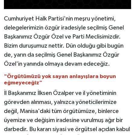
Cumhuriyet Halk Partisi'nin meşru yönetimi,
delegelerimizin özgür iradesiyle seçilmiş Genel
Başkanımız Özgür Özel ve Parti Meclisimizdir.
Bizim duruşumuz nettir. Dün olduğu gibi bugün
de, yarın da seçilmiş Genel Başkanımız Özgür
Özel'in yanında olmaya devam edeceğiz.
"Örgütümüzü yok sayan anlayışlara boyun
eğmeyeceğiz"
İl Başkanımız İlksen Özalper ve il yönetiminin
görevden alınması, yalnızca yöneticilerimize
değil, Manisa'daki tüm örgütümüze, binlerce
üyemize ve değişim iradesine vurulmuş ağır bir
darbedir. Bu kararı siyasi ve örgütsel açıdan kabul