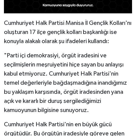
Cumhuriyet Halk Partisi Manisa İl Gençlik Kolları'nı
oluşturan 17 ilçe gençlik kolları başkanlığı ise
konuyla alakalı olarak şu ifadeleri kullandı:
"Parti içi demokrasiyi, örgüt iradesini ve
seçilmişlerin meşruiyetini hiçe sayan bu anlayışı
kabul etmiyoruz. Cumhuriyet Halk Partisi'nin
temel değerleriyle bağdaşmadığına inandığımız
bu yaklaşım karşısında, örgüt iradesinden yana
açık ve kararlı bir duruş sergilediğimizi
kamuoyunun bilgisine sunuyoruz.
Cumhuriyet Halk Partisi'nin en büyük gücü
örgütüdür. Bu örgütün iradesiyle göreve gelen