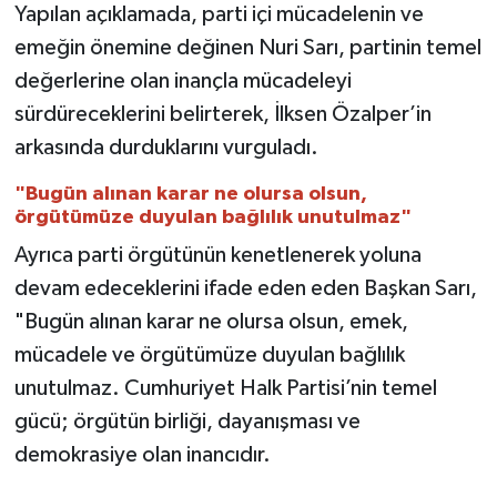
Yapılan açıklamada, parti içi mücadelenin ve
emeğin önemine değinen Nuri Sarı, partinin temel
Video
değerlerine olan inançla mücadeleyi
sürdüreceklerini belirterek, İlksen Özalper’in
arkasında durduklarını vurguladı.
"Bugün alınan karar ne olursa olsun,
örgütümüze duyulan bağlılık unutulmaz"
Ayrıca parti örgütünün kenetlenerek yoluna
devam edeceklerini ifade eden eden Başkan Sarı,
"Bugün alınan karar ne olursa olsun, emek,
mücadele ve örgütümüze duyulan bağlılık
unutulmaz. Cumhuriyet Halk Partisi’nin temel
gücü; örgütün birliği, dayanışması ve
demokrasiye olan inancıdır.