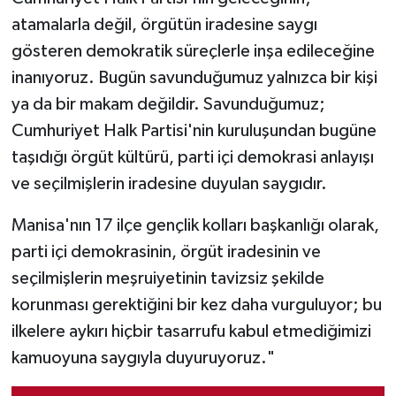
atamalarla değil, örgütün iradesine saygı
gösteren demokratik süreçlerle inşa edileceğine
inanıyoruz. Bugün savunduğumuz yalnızca bir kişi
ya da bir makam değildir. Savunduğumuz;
Cumhuriyet Halk Partisi'nin kuruluşundan bugüne
taşıdığı örgüt kültürü, parti içi demokrasi anlayışı
ve seçilmişlerin iradesine duyulan saygıdır.
Manisa'nın 17 ilçe gençlik kolları başkanlığı olarak,
parti içi demokrasinin, örgüt iradesinin ve
seçilmişlerin meşruiyetinin tavizsiz şekilde
korunması gerektiğini bir kez daha vurguluyor; bu
ilkelere aykırı hiçbir tasarrufu kabul etmediğimizi
kamuoyuna saygıyla duyuruyoruz."