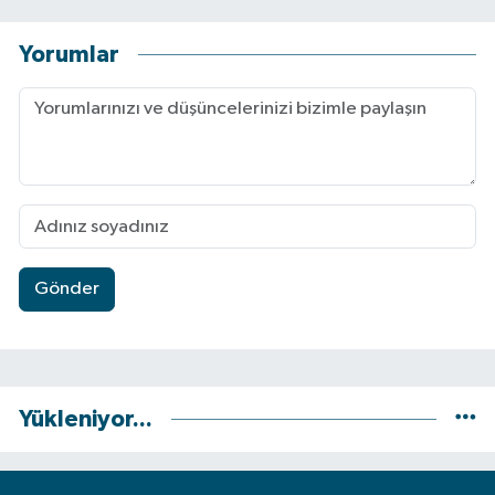
Yorumlar
Gönder
Yükleniyor...