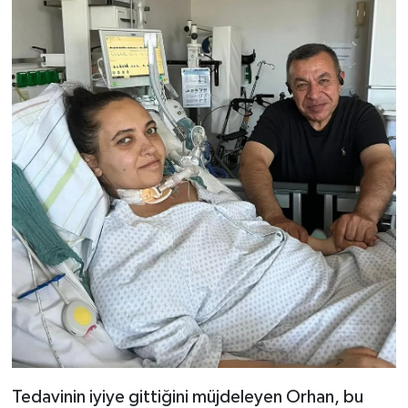
Tedavinin iyiye gittiğini müjdeleyen Orhan, bu