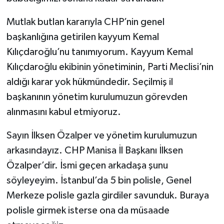
Mutlak butlan kararıyla CHP’nin genel
başkanlığına getirilen kayyum Kemal
Kılıçdaroğlu’nu tanımıyorum. Kayyum Kemal
Kılıçdaroğlu ekibinin yönetiminin, Parti Meclisi’nin
aldığı karar yok hükmündedir. Seçilmiş il
başkanının yönetim kurulumuzun görevden
alınmasını kabul etmiyoruz.
Sayın İlksen Özalper ve yönetim kurulumuzun
arkasındayız. CHP Manisa İl Başkanı İlksen
Özalper’dir. İsmi geçen arkadaşa şunu
söyleyeyim. İstanbul’da 5 bin polisle, Genel
Merkeze polisle gazla girdiler savunduk. Buraya
polisle girmek isterse ona da müsaade