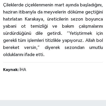
Çileklerde çiçeklenmenin mart ayında başladığını,
haziran itibarıyla da meyvelerin döküme geçtiğini
hatırlatan Karakaya, üreticilerin sezon boyunca
yabani ot temizliği ve bakım çalışmalarını
sürdürdüğünü dile getirdi. “Yetiştirmek için
gerekli tüm işlemleri titizlikle yapıyoruz. Allah bol
bereket versin,” diyerek sezondan umutlu
olduklarını ifade etti.
Kaynak:
İHA