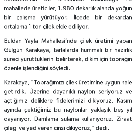
mahallede üreticiler, 1.980 dekarlık alanda yoğun
Video
bir çalışma yürütüyor. İlçede bir dekardan
ortalama 1 ton çilek elde ediliyor.
Buldan Yayla Mahallesi’nde çilek üretimi yapan
Gülgün Karakaya, tarlalarda hummalı bir hazırlık
süreci yürüttüklerini belirterek, dikim için toprağın
özenle işlendiğini söyledi.
Karakaya, “Toprağımızı çilek üretimine uygun hale
getirdik. Üzerine dayanıklı naylon seriyoruz ve
açtığımız deliklere fidelerimizi dikiyoruz. Kasım
ayında çektiğimiz bu naylonlar yaklaşık beş yıl
dayanıyor. Damlama sulama kullanıyoruz. Ziraat
çileği ve yediveren cinsi dikiyoruz,” dedi.