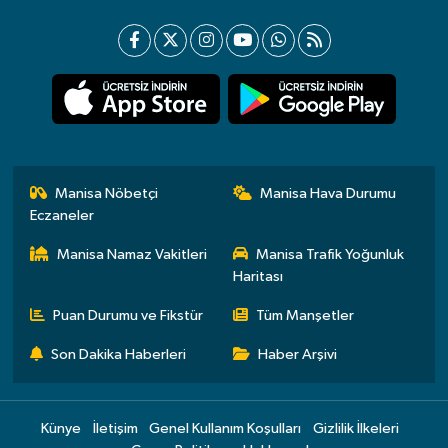
Manisa Nöbetçi
Manisa Hava Durumu
Eczaneler
Manisa Namaz Vakitleri
Manisa Trafik Yoğunluk
Haritası
Puan Durumu ve Fikstür
Tüm Manşetler
Son Dakika Haberleri
Haber Arşivi
Künye
İletişim
Genel Kullanım Koşulları
Gizlilik İlkeleri