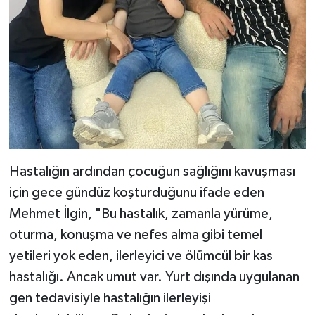
Hastalığın ardından çocuğun sağlığını kavuşması
için gece gündüz koşturduğunu ifade eden
Mehmet İlgin, "Bu hastalık, zamanla yürüme,
oturma, konuşma ve nefes alma gibi temel
yetileri yok eden, ilerleyici ve ölümcül bir kas
hastalığı. Ancak umut var. Yurt dışında uygulanan
gen tedavisiyle hastalığın ilerleyişi