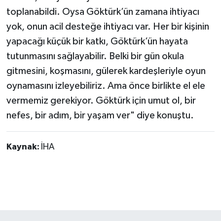
toplanabildi. Oysa Göktürk’ün zamana ihtiyacı
yok, onun acil desteğe ihtiyacı var. Her bir kişinin
yapacağı küçük bir katkı, Göktürk’ün hayata
tutunmasını sağlayabilir. Belki bir gün okula
gitmesini, koşmasını, gülerek kardeşleriyle oyun
oynamasını izleyebiliriz. Ama önce birlikte el ele
vermemiz gerekiyor. Göktürk için umut ol, bir
nefes, bir adım, bir yaşam ver" diye konuştu.
Kaynak:
İHA