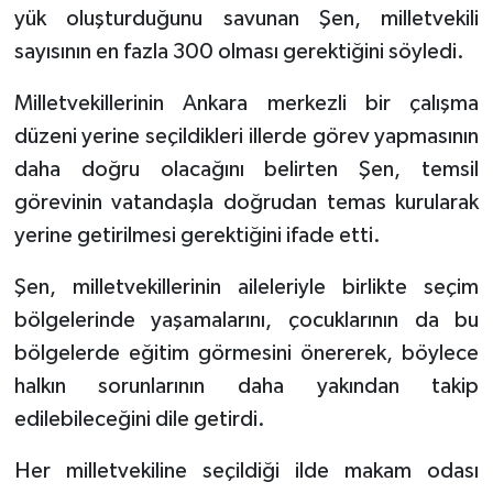
yük oluşturduğunu savunan Şen, milletvekili
sayısının en fazla 300 olması gerektiğini söyledi.
Video
Milletvekillerinin Ankara merkezli bir çalışma
düzeni yerine seçildikleri illerde görev yapmasının
daha doğru olacağını belirten Şen, temsil
görevinin vatandaşla doğrudan temas kurularak
yerine getirilmesi gerektiğini ifade etti.
Şen, milletvekillerinin aileleriyle birlikte seçim
bölgelerinde yaşamalarını, çocuklarının da bu
bölgelerde eğitim görmesini önererek, böylece
halkın sorunlarının daha yakından takip
edilebileceğini dile getirdi.
Her milletvekiline seçildiği ilde makam odası