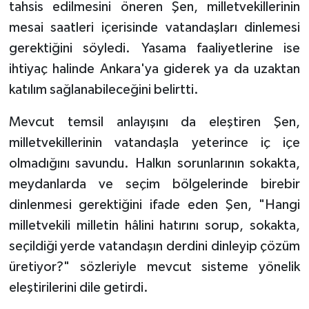
tahsis edilmesini öneren Şen, milletvekillerinin
mesai saatleri içerisinde vatandaşları dinlemesi
gerektiğini söyledi. Yasama faaliyetlerine ise
ihtiyaç halinde Ankara'ya giderek ya da uzaktan
katılım sağlanabileceğini belirtti.
Mevcut temsil anlayışını da eleştiren Şen,
milletvekillerinin vatandaşla yeterince iç içe
olmadığını savundu. Halkın sorunlarının sokakta,
meydanlarda ve seçim bölgelerinde birebir
dinlenmesi gerektiğini ifade eden Şen, "Hangi
milletvekili milletin hâlini hatırını sorup, sokakta,
seçildiği yerde vatandaşın derdini dinleyip çözüm
üretiyor?" sözleriyle mevcut sisteme yönelik
eleştirilerini dile getirdi.