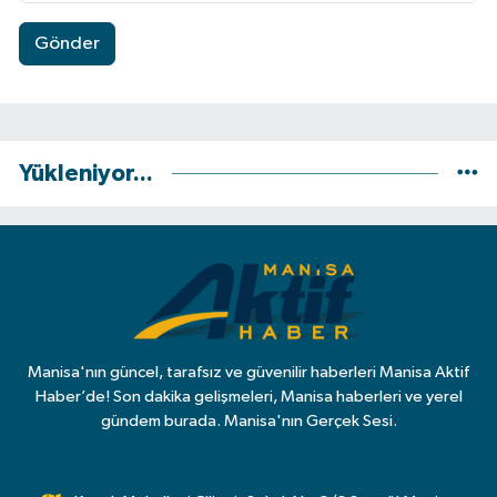
Gönder
Yükleniyor...
Manisa'nın güncel, tarafsız ve güvenilir haberleri Manisa Aktif
Haber’de! Son dakika gelişmeleri, Manisa haberleri ve yerel
gündem burada. Manisa'nın Gerçek Sesi.