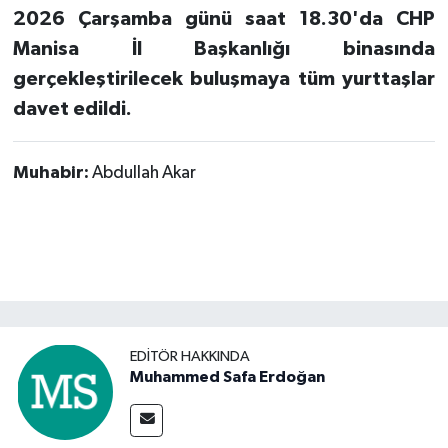
2026 Çarşamba günü saat 18.30'da CHP
Manisa İl Başkanlığı binasında
gerçekleştirilecek buluşmaya tüm yurttaşlar
davet edildi.
Muhabir:
Abdullah Akar
EDITÖR HAKKINDA
Muhammed Safa Erdoğan