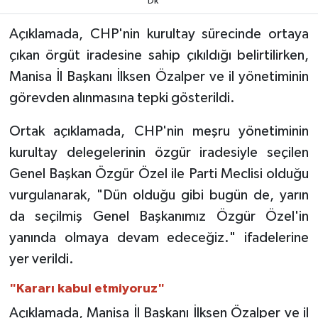
Dk
Açıklamada, CHP'nin kurultay sürecinde ortaya
Video
çıkan örgüt iradesine sahip çıkıldığı belirtilirken,
Manisa İl Başkanı İlksen Özalper ve il yönetiminin
görevden alınmasına tepki gösterildi.
Ortak açıklamada, CHP'nin meşru yönetiminin
kurultay delegelerinin özgür iradesiyle seçilen
Genel Başkan Özgür Özel ile Parti Meclisi olduğu
vurgulanarak, "Dün olduğu gibi bugün de, yarın
da seçilmiş Genel Başkanımız Özgür Özel'in
yanında olmaya devam edeceğiz." ifadelerine
yer verildi.
"Kararı kabul etmiyoruz"
Açıklamada, Manisa İl Başkanı İlksen Özalper ve il