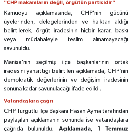
"CHP makamların değil, örgütün partisidir"
Kamuoyu açıklamasında, CHP'nin gücünü
üyelerinden, delegelerinden ve halktan aldığı
belirtilerek, örgüt iradesinin hiçbir karar, baskı
veya müdahaleyle teslim alınamayacağı
savunuldu.
Manisa'nın seçilmiş ilçe başkanlarının ortak
iradesini yansıttığı belirtilen açıklamada, CHP'nin
demokratik değerlerinin ve değişim iradesinin
sonuna kadar savunulacağı ifade edildi.
Vatandaşlara çağrı
CHP Turgutlu İlçe Başkanı Hasan Ayma tarafından
paylaşılan açıklamanın sonunda ise vatandaşlara
çağrıda bulunuldu.
Açıklamada, 1 Temmuz