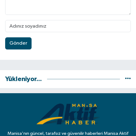
Gönder
Yükleniyor...
Manisa'nın güncel, tarafsız ve güvenilir haberleri Manisa Aktif