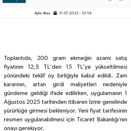
Video
Aylin Ateş
31.07.2025 - 10:54
Toplantıda, 200 gram ekmeğin azami satış
fiyatının 12,5 TL'den 15 TL'ye yükseltilmesi
yönündeki teklif oy birliğiyle kabul edildi. Zam
kararının, artan girdi maliyetleri nedeniyle
gündeme geldiği ifade edilirken, uygulamanın 1
Ağustos 2025 tarihinden itibaren İzmir genelinde
yürürlüğe girmesi bekleniyor. Yeni fiyat tarifesinin
resmen uygulanabilmesi için Ticaret Bakanlığı’nın
onayı gerekiyor.