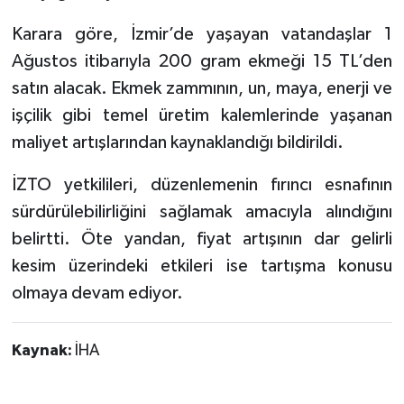
Karara göre, İzmir’de yaşayan vatandaşlar 1
Ağustos itibarıyla 200 gram ekmeği 15 TL’den
satın alacak. Ekmek zammının, un, maya, enerji ve
işçilik gibi temel üretim kalemlerinde yaşanan
maliyet artışlarından kaynaklandığı bildirildi.
İZTO yetkilileri, düzenlemenin fırıncı esnafının
sürdürülebilirliğini sağlamak amacıyla alındığını
belirtti. Öte yandan, fiyat artışının dar gelirli
kesim üzerindeki etkileri ise tartışma konusu
olmaya devam ediyor.
Kaynak:
İHA