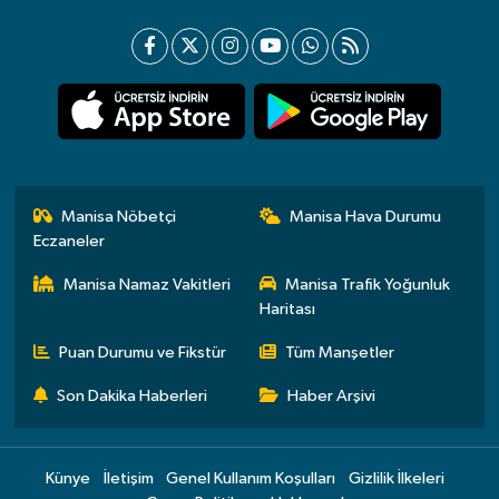
Manisa Nöbetçi
Manisa Hava Durumu
Eczaneler
Manisa Namaz Vakitleri
Manisa Trafik Yoğunluk
Haritası
Puan Durumu ve Fikstür
Tüm Manşetler
Son Dakika Haberleri
Haber Arşivi
Künye
İletişim
Genel Kullanım Koşulları
Gizlilik İlkeleri