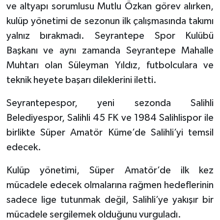
ve altyapı sorumlusu Mutlu Özkan görev alırken,
kulüp yönetimi de sezonun ilk çalışmasında takımı
yalnız bırakmadı. Seyrantepe Spor Kulübü
Başkanı ve aynı zamanda Seyrantepe Mahalle
Muhtarı olan Süleyman Yıldız, futbolculara ve
teknik heyete başarı dileklerini iletti.
Seyrantepespor, yeni sezonda Salihli
Belediyespor, Salihli 45 FK ve 1984 Salihlispor ile
birlikte Süper Amatör Küme’de Salihli’yi temsil
edecek.
Kulüp yönetimi, Süper Amatör’de ilk kez
mücadele edecek olmalarına rağmen hedeflerinin
sadece lige tutunmak değil, Salihli’ye yakışır bir
mücadele sergilemek olduğunu vurguladı.