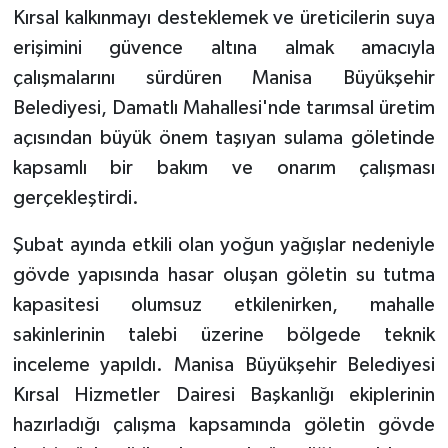
Kırsal kalkınmayı desteklemek ve üreticilerin suya
erişimini güvence altına almak amacıyla
çalışmalarını sürdüren Manisa Büyükşehir
Belediyesi, Damatlı Mahallesi'nde tarımsal üretim
açısından büyük önem taşıyan sulama göletinde
kapsamlı bir bakım ve onarım çalışması
gerçekleştirdi.
Şubat ayında etkili olan yoğun yağışlar nedeniyle
gövde yapısında hasar oluşan göletin su tutma
kapasitesi olumsuz etkilenirken, mahalle
sakinlerinin talebi üzerine bölgede teknik
inceleme yapıldı. Manisa Büyükşehir Belediyesi
Kırsal Hizmetler Dairesi Başkanlığı ekiplerinin
hazırladığı çalışma kapsamında göletin gövde