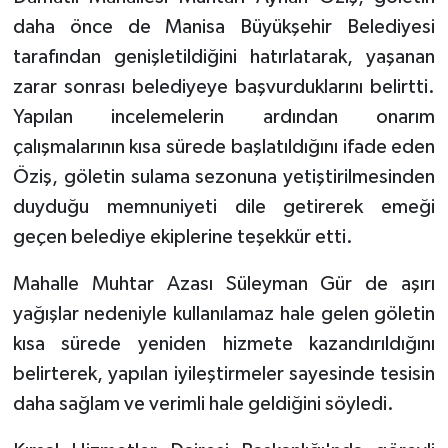
daha önce de Manisa Büyükşehir Belediyesi
tarafından genişletildiğini hatırlatarak, yaşanan
zarar sonrası belediyeye başvurduklarını belirtti.
Yapılan incelemelerin ardından onarım
çalışmalarının kısa sürede başlatıldığını ifade eden
Öziş, göletin sulama sezonuna yetiştirilmesinden
duyduğu memnuniyeti dile getirerek emeği
geçen belediye ekiplerine teşekkür etti.
Mahalle Muhtar Azası Süleyman Gür de aşırı
yağışlar nedeniyle kullanılamaz hale gelen göletin
kısa sürede yeniden hizmete kazandırıldığını
belirterek, yapılan iyileştirmeler sayesinde tesisin
daha sağlam ve verimli hale geldiğini söyledi.