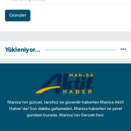
Gönder
Yükleniyor...
Manisa'nın güncel, tarafsız ve güvenilir haberleri Manisa Aktif
Haber’de! Son dakika gelişmeleri, Manisa haberleri ve yerel
gündem burada. Manisa'nın Gerçek Sesi.