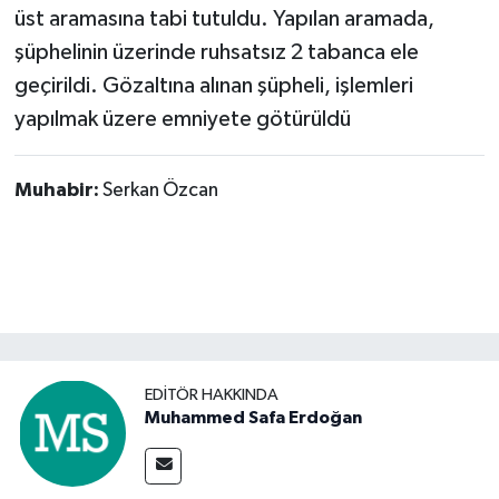
üst aramasına tabi tutuldu. Yapılan aramada,
şüphelinin üzerinde ruhsatsız 2 tabanca ele
geçirildi. Gözaltına alınan şüpheli, işlemleri
yapılmak üzere emniyete götürüldü
Muhabir:
Serkan Özcan
EDITÖR HAKKINDA
Muhammed Safa Erdoğan