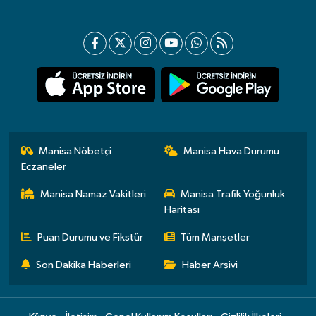
Manisa Nöbetçi
Manisa Hava Durumu
Eczaneler
Manisa Namaz Vakitleri
Manisa Trafik Yoğunluk
Haritası
Puan Durumu ve Fikstür
Tüm Manşetler
Son Dakika Haberleri
Haber Arşivi