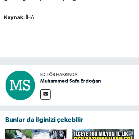
Kaynak:
İHA
EDITÖR HAKKINDA
Muhammed Safa Erdoğan
Bunlar da ilginizi çekebilir