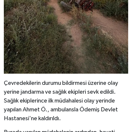
Çevredekilerin durumu bildirmesi üzerine olay
yerine jandarma ve sağlık ekipleri sevk edildi.
Sağlık ekiplerince ilk müdahalesi olay yerinde
yapılan Ahmet Ö., ambulansla Ödemiş Devlet
Hastanesi'ne kaldırıldı.