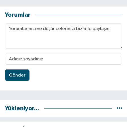
Yorumlar
Gönder
Yükleniyor...