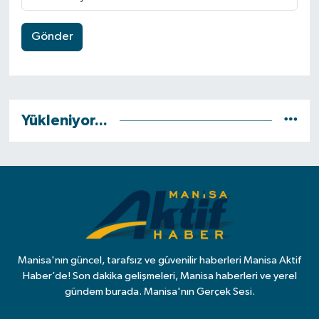
Gönder
Yükleniyor...
Manisa'nın güncel, tarafsız ve güvenilir haberleri Manisa Aktif
Haber’de! Son dakika gelişmeleri, Manisa haberleri ve yerel
gündem burada. Manisa'nın Gerçek Sesi.