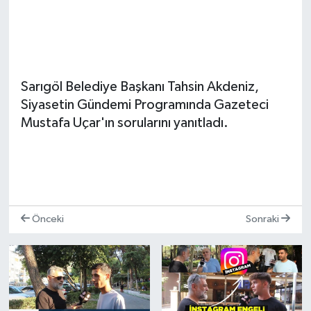
Video
Sarıgöl Belediye Başkanı Tahsin Akdeniz,
Siyasetin Gündemi Programında Gazeteci
Mustafa Uçar'ın sorularını yanıtladı.
Önceki
Sonraki