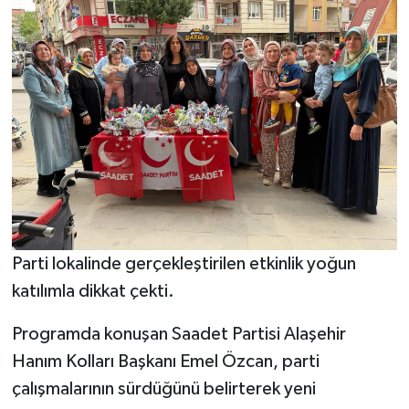
Parti lokalinde gerçekleştirilen etkinlik yoğun
katılımla dikkat çekti.
Programda konuşan Saadet Partisi Alaşehir
Hanım Kolları Başkanı Emel Özcan, parti
çalışmalarının sürdüğünü belirterek yeni