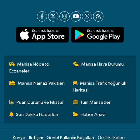
Manisa Nöbetçi
Manisa Hava Durumu
Eczaneler
Manisa Namaz Vakitleri
Manisa Trafik Yoğunluk
Haritası
Puan Durumu ve Fikstür
Tüm Manşetler
Son Dakika Haberleri
Haber Arşivi
Künye
İletişim
Genel Kullanım Koşulları
Gizlilik İlkeleri