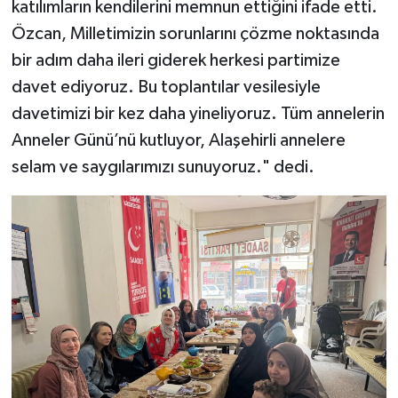
katılımların kendilerini memnun ettiğini ifade etti.
Özcan, Milletimizin sorunlarını çözme noktasında
bir adım daha ileri giderek herkesi partimize
davet ediyoruz. Bu toplantılar vesilesiyle
davetimizi bir kez daha yineliyoruz. Tüm annelerin
Anneler Günü’nü kutluyor, Alaşehirli annelere
selam ve saygılarımızı sunuyoruz." dedi.